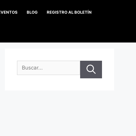
EVENTOS
BLOG
REGISTRO AL BOLETÍN