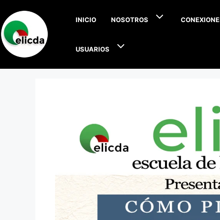
INICIO
NOSOTROS
CONEXIONE
USUARIOS