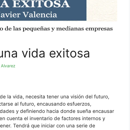
una vida exitosa
 Alvarez
 la vida, necesita tener una visión del futuro,
tarse al futuro, encausando esfuerzos,
lidades y definiendo hacia donde sueña encausar
en cuenta el inventario de factores internos y
ener. Tendrá que iniciar con una serie de