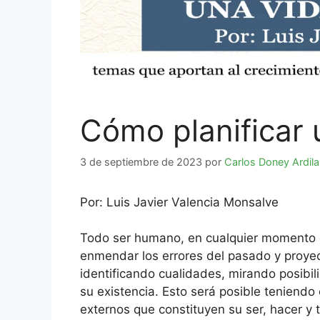
Cómo planificar 
3 de septiembre de 2023
por
Carlos Doney Ardila
Por: Luis Javier Valencia Monsalve
Todo ser humano, en cualquier momento de
enmendar los errores del pasado y proyec
identificando cualidades, mirando posibi
su existencia. Esto será posible teniendo 
externos que constituyen su ser, hacer y t