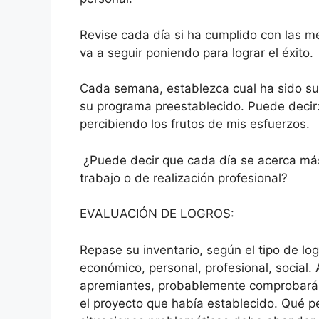
Revise cada día si ha cumplido con las m
va a seguir poniendo para lograr el éxito.
Cada semana, establezca cual ha sido su
su programa preestablecido. Puede decir
percibiendo los frutos de mis esfuerzos.
¿Puede decir que cada día se acerca más
trabajo o de realización profesional?
EVALUACIÓN DE LOGROS:
Repase su inventario, según el tipo de lo
económico, personal, profesional, social
apremiantes, probablemente comprobará q
el proyecto que había establecido. Qué p