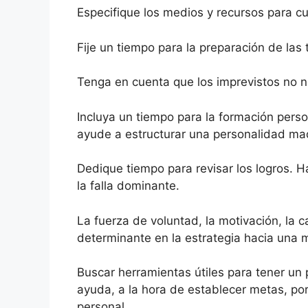
Especifique los medios y recursos para cu
Fije un tiempo para la preparación de las
Tenga en cuenta que los imprevistos no n
Incluya un tiempo para la formación perso
ayude a estructurar una personalidad ma
Dedique tiempo para revisar los logros. 
la falla dominante.
La fuerza de voluntad, la motivación, la c
determinante en la estrategia hacia una
Buscar herramientas útiles para tener un 
ayuda, a la hora de establecer metas, po
personal.