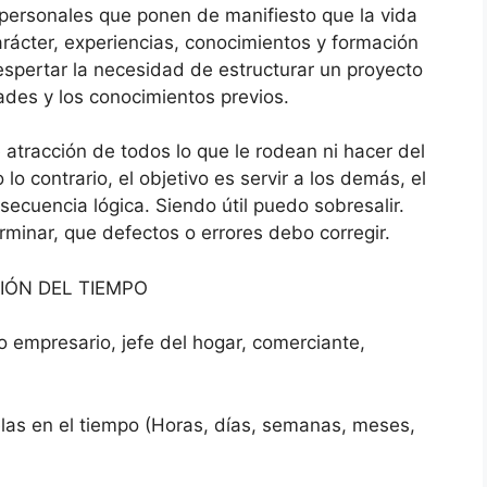
personales que ponen de manifiesto que la vida
arácter, experiencias, conocimientos y formación
espertar la necesidad de estructurar un proyecto
des y los conocimientos previos.
 atracción de todos lo que le rodean ni hacer del
lo contrario, el objetivo es servir a los demás, el
secuencia lógica. Siendo útil puedo sobresalir.
minar, que defectos o errores debo corregir.
ÓN DEL TIEMPO
 empresario, jefe del hogar, comerciante,
las en el tiempo (Horas, días, semanas, meses,