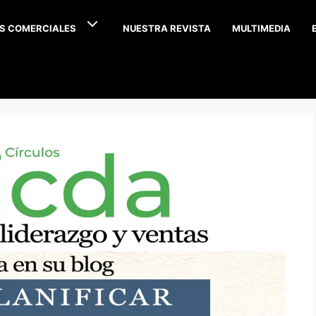
S COMERCIALES
NUESTRA REVISTA
MULTIMEDIA