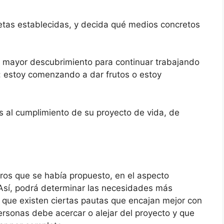
etas establecidas, y decida qué medios concretos
 mayor descubrimiento para continuar trabajando
: estoy comenzando a dar frutos o estoy
 al cumplimiento de su proyecto de vida, de
gros que se había propuesto, en el aspecto
. Así, podrá determinar las necesidades más
ue existen ciertas pautas que encajan mejor con
ersonas debe acercar o alejar del proyecto y que