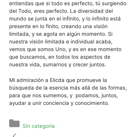
entiendas que si todo es perfecto, tú surgiendo
del Todo, eres perfecto. La diversidad del
mundo se junta en el infinito, y lo infinito está
presente en lo finito, creando una visión
limitada, y se agota en algún momento. Si
nuestra visión limitada e individual acaba,
vemos que somos Uno, y es en ese momento
que buscamos, en todos los aspectos de
nuestra vida, sumarnos y crecer juntos.
Mi admiración a Elicda que promueve la
búsqueda de la esencia más allá de las formas,
para que nos sumemos, y podamos, juntos,
ayudar a unir conciencia y conocimiento.
Sin categoría