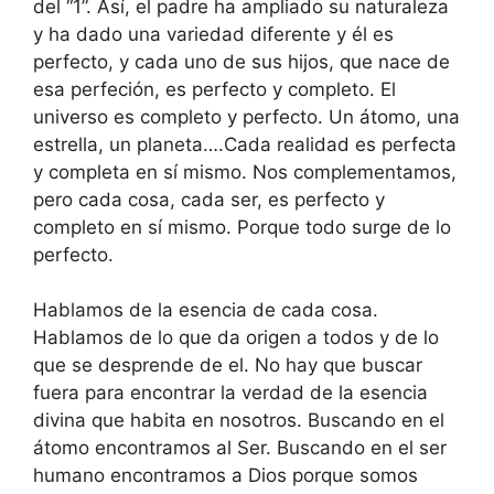
del “1”. Así, el padre ha ampliado su naturaleza
y ha dado una variedad diferente y él es
perfecto, y cada uno de sus hijos, que nace de
esa perfeción, es perfecto y completo. El
universo es completo y perfecto. Un átomo, una
estrella, un planeta….Cada realidad es perfecta
y completa en sí mismo. Nos complementamos,
pero cada cosa, cada ser, es perfecto y
completo en sí mismo. Porque todo surge de lo
perfecto.
Hablamos de la esencia de cada cosa.
Hablamos de lo que da origen a todos y de lo
que se desprende de el. No hay que buscar
fuera para encontrar la verdad de la esencia
divina que habita en nosotros. Buscando en el
átomo encontramos al Ser. Buscando en el ser
humano encontramos a Dios porque somos