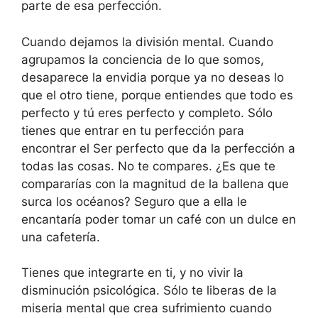
parte de esa perfección.
Cuando dejamos la división mental. Cuando
agrupamos la conciencia de lo que somos,
desaparece la envidia porque ya no deseas lo
que el otro tiene, porque entiendes que todo es
perfecto y tú eres perfecto y completo. Sólo
tienes que entrar en tu perfección para
encontrar el Ser perfecto que da la perfección a
todas las cosas. No te compares. ¿Es que te
compararías con la magnitud de la ballena que
surca los océanos? Seguro que a ella le
encantaría poder tomar un café con un dulce en
una cafetería.
Tienes que integrarte en ti, y no vivir la
disminución psicológica. Sólo te liberas de la
miseria mental que crea sufrimiento cuando