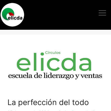
La perfección del todo