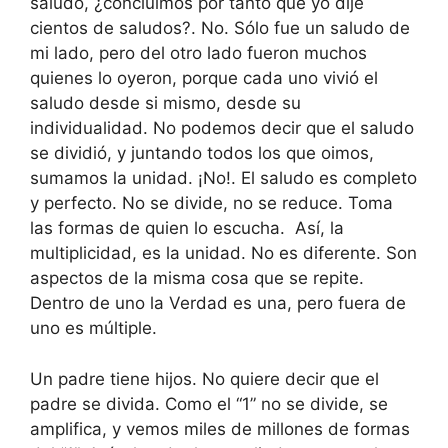
saludo, ¿concluimos por tanto que yo dije
cientos de saludos?. No. Sólo fue un saludo de
mi lado, pero del otro lado fueron muchos
quienes lo oyeron, porque cada uno vivió el
saludo desde si mismo, desde su
individualidad. No podemos decir que el saludo
se dividió, y juntando todos los que oimos,
sumamos la unidad. ¡No!. El saludo es completo
y perfecto. No se divide, no se reduce. Toma
las formas de quien lo escucha. Así, la
multiplicidad, es la unidad. No es diferente. Son
aspectos de la misma cosa que se repite.
Dentro de uno la Verdad es una, pero fuera de
uno es múltiple.
Un padre tiene hijos. No quiere decir que el
padre se divida. Como el “1” no se divide, se
amplifica, y vemos miles de millones de formas