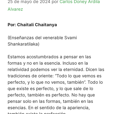
25 de mayo de 2024
por
Carlos Doney Ardila
Alvarez
Por: Chaitali Chaitanya
(Enseñanzas del venerable Svami
Shankaratilaka)
Estamos acostumbrados a pensar en las
formas y no en la esencia. Incluso en la
relatividad podemos ver la eternidad. Dicen las
tradiciones de oriente: “Todo lo que vemos es
perfecto, y lo que no vemos, también”. Todo lo
que existe es perfecto, y lo que sale de lo
perfecto, también es perfecto. No hay que
pensar solo en las formas, también en las
esencias. En el sentido de la apariencia,