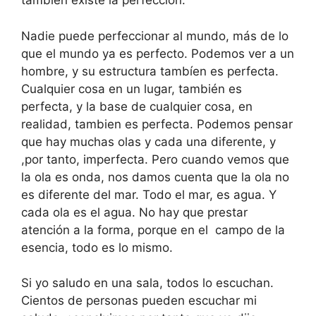
también existe la perfección.
Nadie puede perfeccionar al mundo, más de lo
que el mundo ya es perfecto. Podemos ver a un
hombre, y su estructura tambíen es perfecta.
Cualquier cosa en un lugar, también es
perfecta, y la base de cualquier cosa, en
realidad, tambien es perfecta. Podemos pensar
que hay muchas olas y cada una diferente, y
,por tanto, imperfecta. Pero cuando vemos que
la ola es onda, nos damos cuenta que la ola no
es diferente del mar. Todo el mar, es agua. Y
cada ola es el agua. No hay que prestar
atención a la forma, porque en el campo de la
esencia, todo es lo mismo.
Si yo saludo en una sala, todos lo escuchan.
Cientos de personas pueden escuchar mi