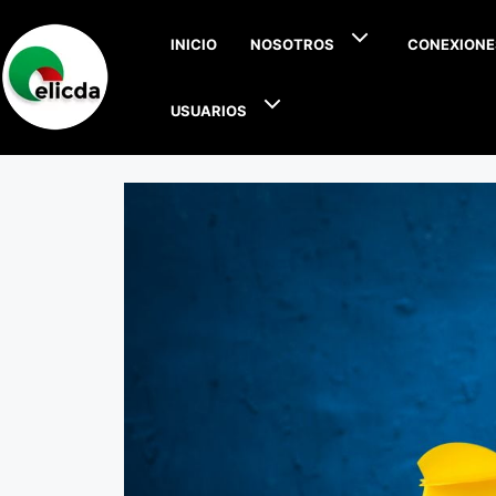
INICIO
NOSOTROS
CONEXIONE
USUARIOS