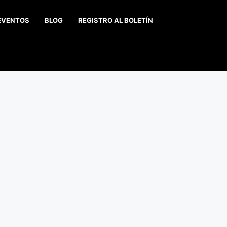
EVENTOS
BLOG
REGISTRO AL BOLETÍN