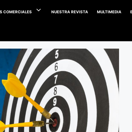
S COMERCIALES
NUESTRA REVISTA
MULTIMEDIA