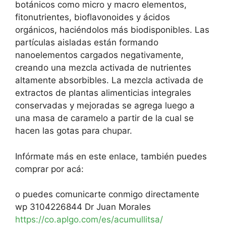
botánicos como micro y macro elementos,
fitonutrientes, bioflavonoides y ácidos
orgánicos, haciéndolos más biodisponibles. Las
partículas aisladas están formando
nanoelementos cargados negativamente,
creando una mezcla activada de nutrientes
altamente absorbibles. La mezcla activada de
extractos de plantas alimenticias integrales
conservadas y mejoradas se agrega luego a
una masa de caramelo a partir de la cual se
hacen las gotas para chupar.
Infórmate más en este enlace, también puedes
comprar por acá:
o puedes comunicarte conmigo directamente
wp 3104226844 Dr Juan Morales
https://co.aplgo.com/es/acumullitsa/