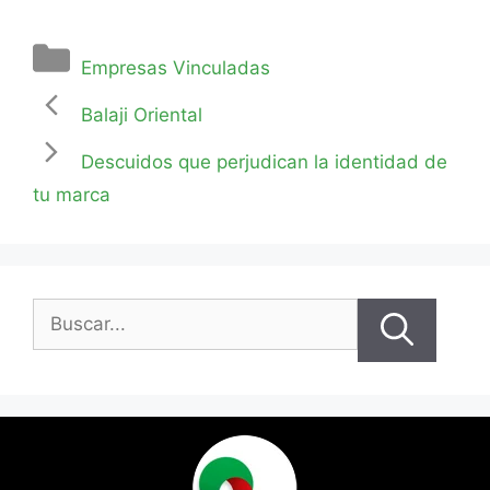
Empresas Vinculadas
Balaji Oriental
Descuidos que perjudican la identidad de
tu marca