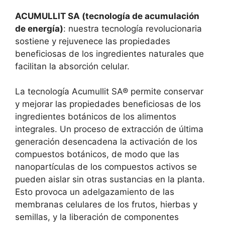
ACUMULLIT SA (tecnología de acumulación
de energía)
: nuestra tecnología revolucionaria
sostiene y rejuvenece las propiedades
beneficiosas de los ingredientes naturales que
facilitan la absorción celular.
La tecnología Acumullit SA® permite conservar
y mejorar las propiedades beneficiosas de los
ingredientes botánicos de los alimentos
integrales. Un proceso de extracción de última
generación desencadena la activación de los
compuestos botánicos, de modo que las
nanopartículas de los compuestos activos se
pueden aislar sin otras sustancias en la planta.
Esto provoca un adelgazamiento de las
membranas celulares de los frutos, hierbas y
semillas, y la liberación de componentes