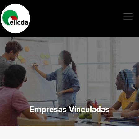
Empresas Vinculadas