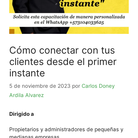
Cómo conectar con tus
clientes desde el primer
instante
5 de noviembre de 2023
por
Carlos Doney
Ardila Alvarez
Dirigido a
Propietarios y administradores de pequeñas y
medianas empresas