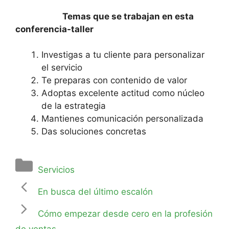
Temas que se trabajan en esta
conferencia-taller
Investigas a tu cliente para personalizar
el servicio
Te preparas con contenido de valor
Adoptas excelente actitud como núcleo
de la estrategia
Mantienes comunicación personalizada
Das soluciones concretas
Servicios
En busca del último escalón
Cómo empezar desde cero en la profesión