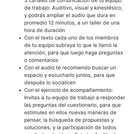
3 canales de comunicación de tu equipo
de trabajo: Auditivo, visual y kinestésico,
y podrás ampliar el audio que dura en
promedio 12 minutos, a un taller de una
hora de duración
Con el texto cada uno de los miembros
de tu equipo subraya lo que le llamó la
atención, para que luego haga preguntas
o comentarios
Con el audio te recomiendo buscar un
espacio y escucharlo juntos, para que
después lo socialicen
Con el ejercicio de acompañamiento:
Invitas a tu equipo de trabajo a responder
las preguntas del cuestionario, para que
estimules en ellos nuevas maneras de
pensar, la búsqueda de propuestas y
soluciones, y la participación de todos