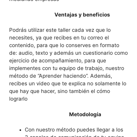
Ventajas y beneficios
Podrás utilizar este taller cada vez que lo
necesites, ya que recibes en tu correo el
contenido, para que lo conserves en formato
de: audio, texto y además un cuestionario como
ejercicio de acompañamiento, para que
implementes con tu equipo de trabajo, nuestro
método de “Aprender haciendo”. Además,
recibes un video que te explica no solamente lo
que hay que hacer, sino también el cómo
lograrlo
Metodología
Con nuestro método puedes llegar a los