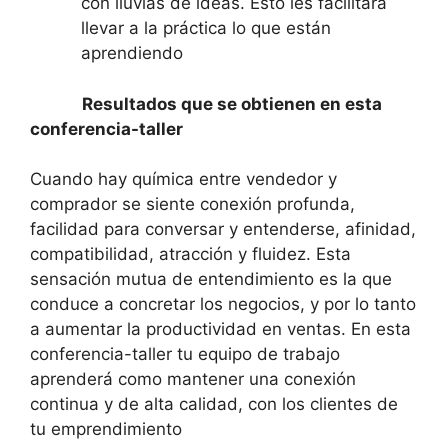
con lluvias de ideas. Esto les facilitará
llevar a la práctica lo que están
aprendiendo
Resultados que se obtienen en esta
conferencia-taller
Cuando hay química entre vendedor y
comprador se siente conexión profunda,
facilidad para conversar y entenderse, afinidad,
compatibilidad, atracción y fluidez. Esta
sensación mutua de entendimiento es la que
conduce a concretar los negocios, y por lo tanto
a aumentar la productividad en ventas. En esta
conferencia-taller tu equipo de trabajo
aprenderá como mantener una conexión
continua y de alta calidad, con los clientes de
tu emprendimiento