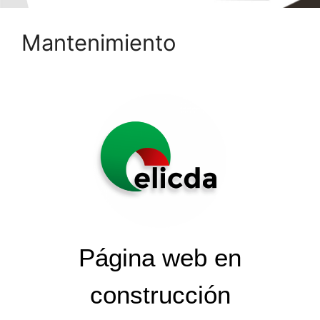
Mantenimiento
Página web en
construcción