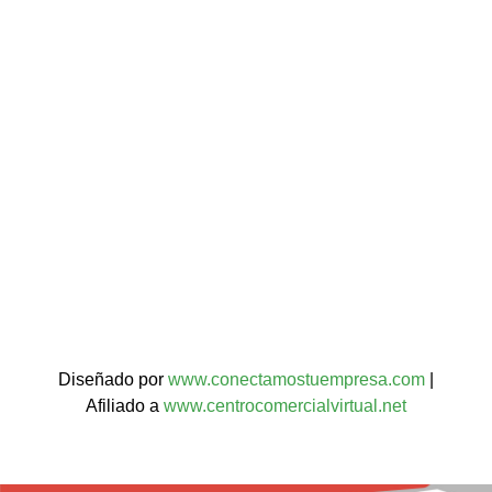
Diseñado por
www.conectamostuempresa.com
|
Afiliado a
www.centrocomercialvirtual.net