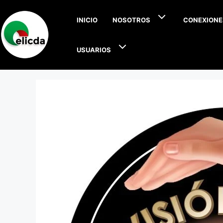
INICIO
NOSOTROS
CONEXIONE
USUARIOS