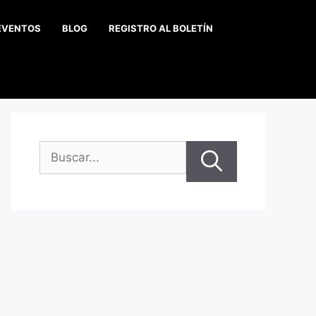
EVENTOS
BLOG
REGISTRO AL BOLETÍN