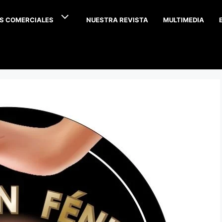
S COMERCIALES
NUESTRA REVISTA
MULTIMEDIA