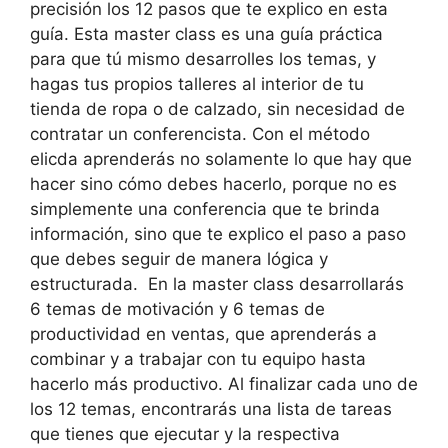
precisión los 12 pasos que te explico en esta
guía. Esta master class es una guía práctica
para que tú mismo desarrolles los temas, y
hagas tus propios talleres al interior de tu
tienda de ropa o de calzado, sin necesidad de
contratar un conferencista. Con el método
elicda aprenderás no solamente lo que hay que
hacer sino cómo debes hacerlo, porque no es
simplemente una conferencia que te brinda
información, sino que te explico el paso a paso
que debes seguir de manera lógica y
estructurada. En la master class desarrollarás
6 temas de motivación y 6 temas de
productividad en ventas, que aprenderás a
combinar y a trabajar con tu equipo hasta
hacerlo más productivo. Al finalizar cada uno de
los 12 temas, encontrarás una lista de tareas
que tienes que ejecutar y la respectiva