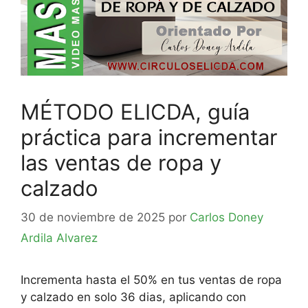
MÉTODO ELICDA, guía
práctica para incrementar
las ventas de ropa y
calzado
30 de noviembre de 2025
por
Carlos Doney
Ardila Alvarez
Incrementa hasta el 50% en tus ventas de ropa
y calzado en solo 36 dias, aplicando con