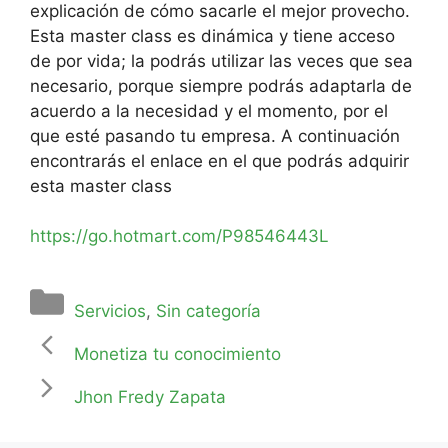
explicación de cómo sacarle el mejor provecho.
Esta master class es dinámica y tiene acceso
de por vida; la podrás utilizar las veces que sea
necesario, porque siempre podrás adaptarla de
acuerdo a la necesidad y el momento, por el
que esté pasando tu empresa. A continuación
encontrarás el enlace en el que podrás adquirir
esta master class
https://go.hotmart.com/P98546443L
Servicios
,
Sin categoría
Monetiza tu conocimiento
Jhon Fredy Zapata