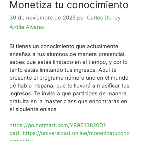
Monetiza tu conocimiento
30 de noviembre de 2025
por
Carlos Doney
Ardila Alvarez
Si tienes un conocimiento que actualmente
enseñas a tus alumnos de manera presencial,
sabes que estás limitado en el tiempo, y por lo
tanto estás limitando tus ingresos. Aquí te
presento el programa número uno en el mundo
de habla hispana, que te llevará a masificar tus
ingresos. Te invito a que participes de manera
gratuita en la master class que encontrarás en
el siguiente enlace
https://go.hotmart.com/Y99613820D?
pad=https://universidad.online/monetizatucono
cimiento/