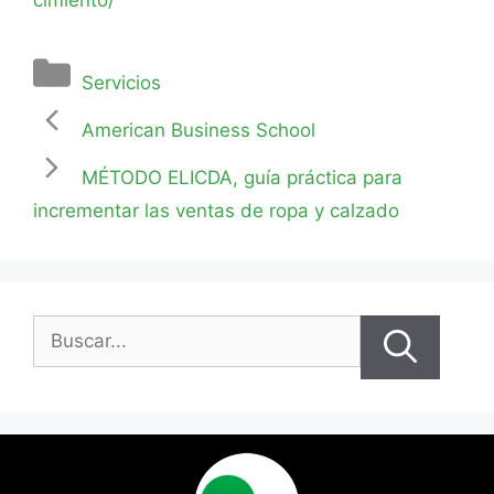
Servicios
American Business School
MÉTODO ELICDA, guía práctica para
incrementar las ventas de ropa y calzado