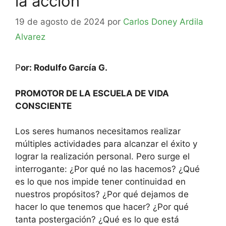
la acción
19 de agosto de 2024
por
Carlos Doney Ardila
Alvarez
P
or: Rodulfo García G.
PROMOTOR DE LA ESCUELA DE VIDA
CONSCIENTE
Los seres humanos necesitamos realizar
múltiples actividades para alcanzar el éxito y
lograr la realización personal. Pero surge el
interrogante: ¿Por qué no las hacemos? ¿Qué
es lo que nos impide tener continuidad en
nuestros propósitos? ¿Por qué dejamos de
hacer lo que tenemos que hacer? ¿Por qué
tanta postergación? ¿Qué es lo que está