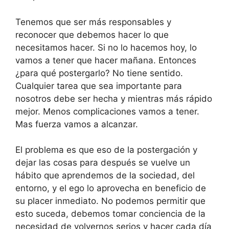
Tenemos que ser más responsables y
reconocer que debemos hacer lo que
necesitamos hacer. Si no lo hacemos hoy, lo
vamos a tener que hacer mañana. Entonces
¿para qué postergarlo? No tiene sentido.
Cualquier tarea que sea importante para
nosotros debe ser hecha y mientras más rápido
mejor. Menos complicaciones vamos a tener.
Mas fuerza vamos a alcanzar.
El problema es que eso de la postergación y
dejar las cosas para después se vuelve un
hábito que aprendemos de la sociedad, del
entorno, y el ego lo aprovecha en beneficio de
su placer inmediato. No podemos permitir que
esto suceda, debemos tomar conciencia de la
necesidad de volvernos serios y hacer cada día