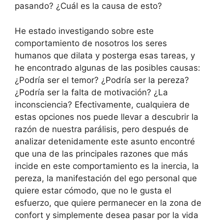
pasando? ¿Cuál es la causa de esto?
He estado investigando sobre este
comportamiento de nosotros los seres
humanos que dilata y posterga esas tareas, y
he encontrado algunas de las posibles causas:
¿Podría ser el temor? ¿Podría ser la pereza?
¿Podría ser la falta de motivación? ¿La
inconsciencia? Efectivamente, cualquiera de
estas opciones nos puede llevar a descubrir la
razón de nuestra parálisis, pero después de
analizar detenidamente este asunto encontré
que una de las principales razones que más
incide en este comportamiento es la inercia, la
pereza, la manifestación del ego personal que
quiere estar cómodo, que no le gusta el
esfuerzo, que quiere permanecer en la zona de
confort y simplemente desea pasar por la vida