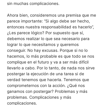
sin muchas complicaciones.
Ahora bien, consideremos una premisa que me
parece importante: “Si algo debe ser hecho,
entonces nuestra responsabilidad es hacerlo”,
¿Les parece lógico? Por supuesto que sí,
debemos realizar lo que sea necesario para
lograr lo que necesitamos y queremos
conseguir. No hay excusas. Porque si no lo
hacemos, lo más probable es que todo se nos
complique en el futuro y va a ser más difícil
llevarlo a cabo. Por lo tanto, de nada nos sirve
postergar la ejecución de una tarea si de
verdad tenemos que hacerla. Tenemos que
comprometernos con la acción. ¿Qué nos
ganamos con postergar? Problemas y más
problemas. Complicaciones y más
complicaciones.