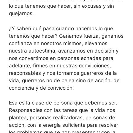
lo que tenemos que hacer, sin excusas y sin
quejarnos.
¿Y saben qué pasa cuando hacemos lo que
tenemos que hacer? Ganamos fuerza, ganamos
confianza en nosotros mismos, elevamos
nuestra autoestima, avanzamos en decisión y
nos convertimos en personas echadas para
adelante, firmes en nuestras convicciones,
responsables y nos tornamos guerreros de la
vida, guerreros no de pelea sino de acción, de
conciencia y de convicción.
Esa es la clase de persona que debemos ser.
Responsables con las tareas que la vida nos
plantea, personas realizadoras, personas de
acción, con la energía suficiente para resolver
los problemas que se nos presenten y con la