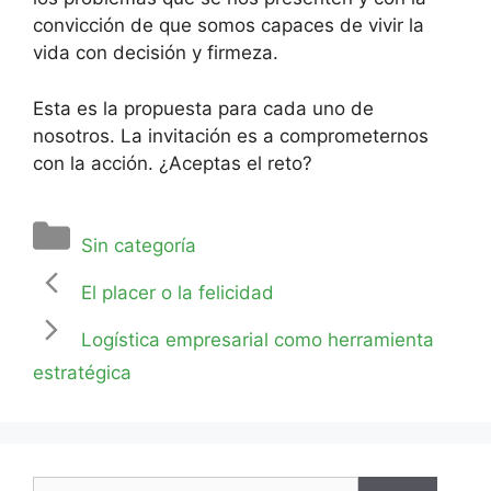
convicción de que somos capaces de vivir la
vida con decisión y firmeza.
Esta es la propuesta para cada uno de
nosotros. La invitación es a comprometernos
con la acción. ¿Aceptas el reto?
Sin categoría
El placer o la felicidad
Logística empresarial como herramienta
estratégica