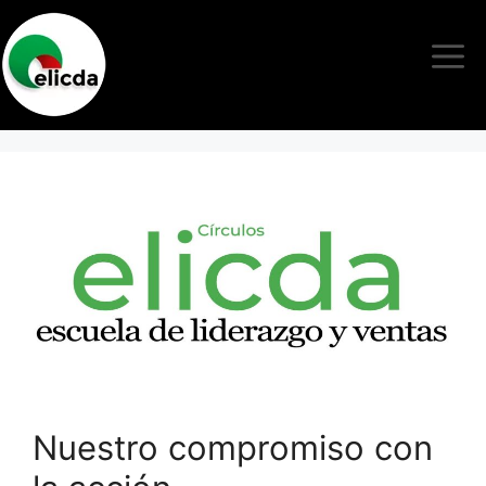
Nuestro compromiso con